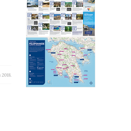
 2018.