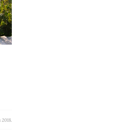
 2018.