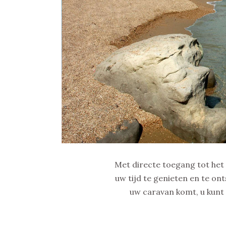
Met directe toegang tot het 
uw tijd te genieten en te on
uw caravan komt, u kunt 