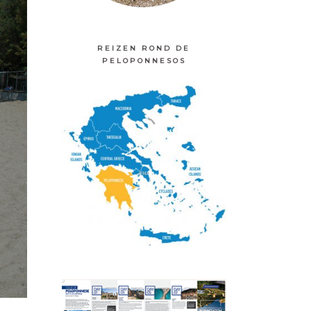
REIZEN ROND DE
PELOPONNESOS