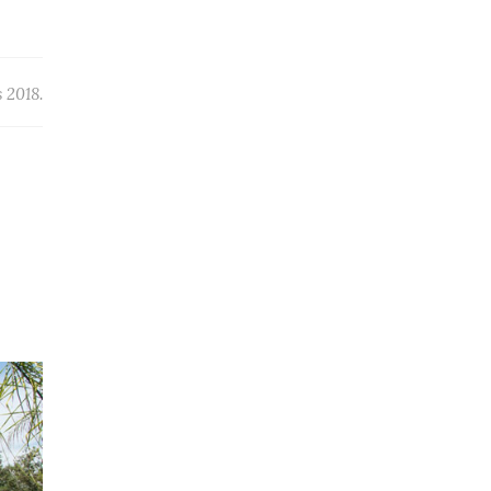
 2018.