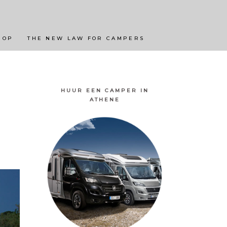
JKE LANDSCHAPPEN
BESTE CAMPINGS
 OP
THE NEW LAW FOR CAMPERS
HUUR EEN CAMPER IN
ATHENE