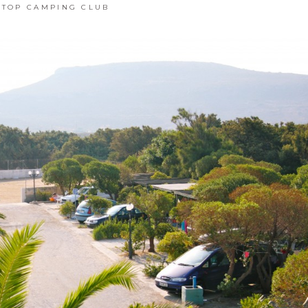
TOP CAMPING CLUB