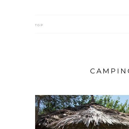
TOP
CAMPIN