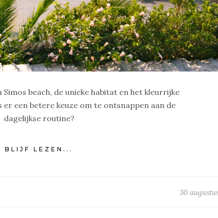
imos beach, de unieke habitat en het kleurrijke
 Is er een betere keuze om te ontsnappen aan de
dagelijkse routine?
BLIJF LEZEN...
30 augustus