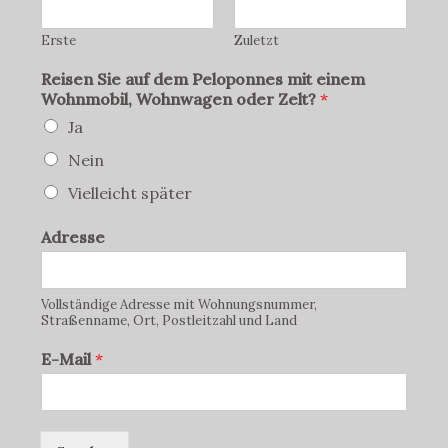
Erste
Zuletzt
Reisen Sie auf dem Peloponnes mit einem
Wohnmobil, Wohnwagen oder Zelt?
*
Ja
Nein
Vielleicht später
Adresse
Vollständige Adresse mit Wohnungsnummer,
Straßenname, Ort, Postleitzahl und Land
E-Mail
*