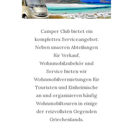
Camper Club bietet ein
komplettes Serviceangebot:
Neben unseren Abteilungen
für Verkauf,
Wohnmobilzubehör und
Service bieten wir
Wohnmobilvermietungen für
Touristen und Einheimische
an und organisieren häufig
Wohnmobiltouren in einige
der reizvollsten Gegenden
Griechenlands.