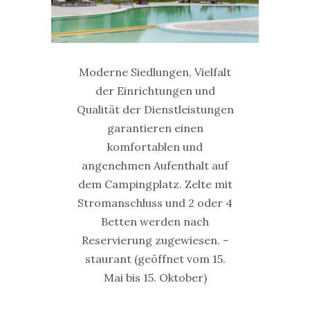
Moderne Siedlungen, Vielfalt
der Einrichtungen und
Qualität der Dienstleistungen
garantieren einen
komfortablen und
angenehmen Aufenthalt auf
dem Campingplatz. Zelte mit
Stromanschluss und 2 oder 4
Betten werden nach
Reservierung zugewiesen. -
staurant (geöffnet vom 15.
Mai bis 15. Oktober)