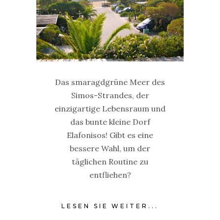
Das smaragdgrüne Meer des
Simos-Strandes, der
einzigartige Lebensraum und
das bunte kleine Dorf
Elafonisos! Gibt es eine
bessere Wahl, um der
täglichen Routine zu
entfliehen?
LESEN SIE WEITER...