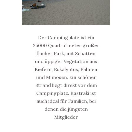
Der Campingplatz ist ein
25000 Quadratmeter großer
flacher Park, mit Schatten
und üppiger Vegetation aus
Kiefern, Eukalyptus, Palmen
und Mimosen. Ein schöner
Strand liegt direkt vor dem
Campingplatz. Kastraki ist
auch ideal für Familien, bei
denen die jüngsten
Mitglieder