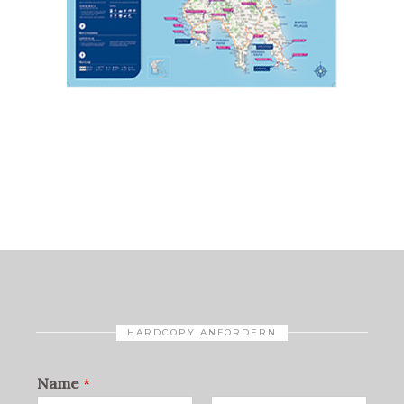
HARDCOPY ANFORDERN
Name
*