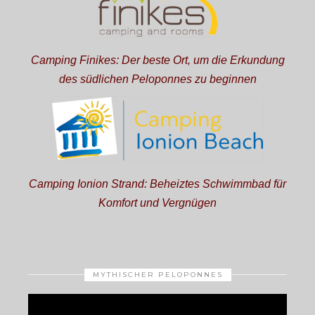
Camping Finikes: Der beste Ort, um die Erkundung
des südlichen Peloponnes zu beginnen
Camping Ionion Strand: Beheiztes Schwimmbad für
Komfort und Vergnügen
MYTHISCHER PELOPONNES
Video