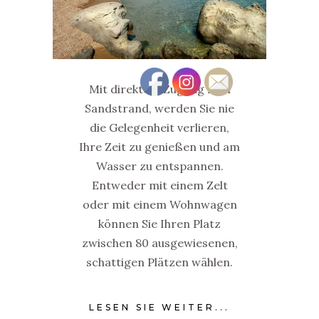
Mit direktem Zugang zum
Sandstrand, werden Sie nie
die Gelegenheit verlieren,
Ihre Zeit zu genießen und am
Wasser zu entspannen.
Entweder mit einem Zelt
oder mit einem Wohnwagen
können Sie Ihren Platz
zwischen 80 ausgewiesenen,
schattigen Plätzen wählen.
LESEN SIE WEITER...