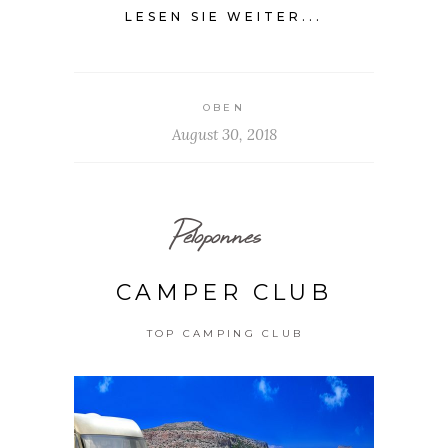
LESEN SIE WEITER...
OBEN
August 30, 2018
Peloponnes
CAMPER CLUB
TOP CAMPING CLUB