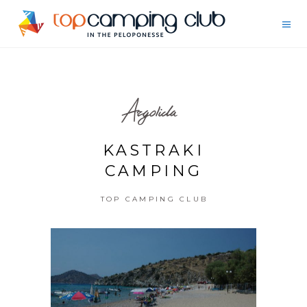
Argolida
KASTRAKI
CAMPING
TOP CAMPING CLUB