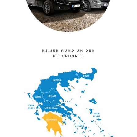
REISEN RUND UM DEN
PELOPONNES