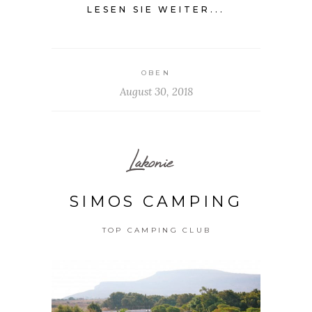
LESEN SIE WEITER...
OBEN
August 30, 2018
Lakonie
SIMOS CAMPING
TOP CAMPING CLUB