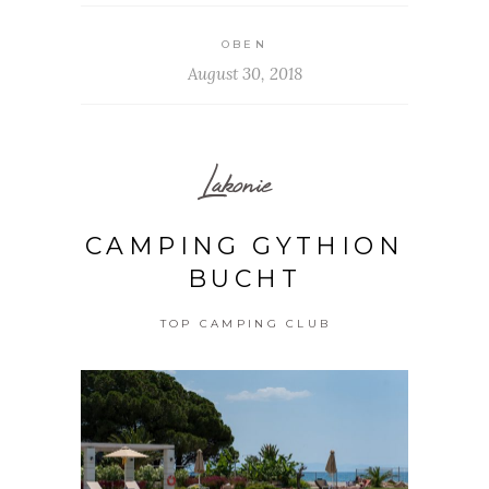
OBEN
August 30, 2018
Lakonie
CAMPING GYTHION
BUCHT
TOP CAMPING CLUB