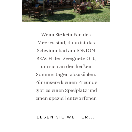
Wenn Sie kein Fan des
Meeres sind, dann ist das
Schwimmbad am IONION
BEACH der geeignete Ort,
um sich an den heißen
Sommertagen abzukühlen.
Für unsere kleinen Freunde
gibt es einen Spielplatz und
einen speziell entworfenen
LESEN SIE WEITER...