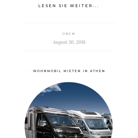
LESEN SIE WEITER...
OBEN
August 30, 2018
WOHNMOBIL MIETEN IN ATHEN