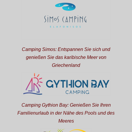
Camping Simos: Entspannen Sie sich und
genießen Sie das karibische Meer von
Griechenland
Camping Gythion Bay: Genießen Sie Ihren
Familienurlaub in der Nähe des Pools und des
Meeres