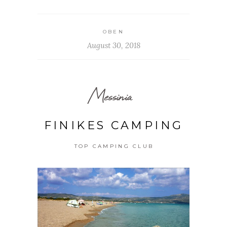
OBEN
August 30, 2018
Messinia
FINIKES CAMPING
TOP CAMPING CLUB