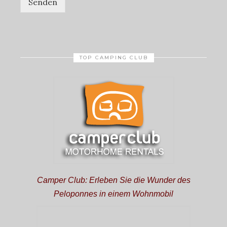
Senden
TOP CAMPING CLUB
Camper Club: Erleben Sie die Wunder des
Peloponnes in einem Wohnmobil