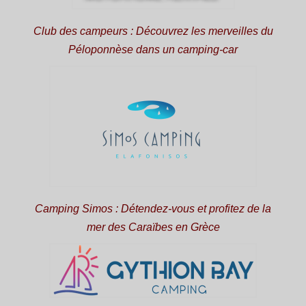
Club des campeurs : Découvrez les merveilles du
Péloponnèse dans un camping-car
Camping Simos : Détendez-vous et profitez de la
mer des Caraïbes en Grèce