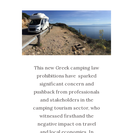
This new Greek camping law
prohibitions have sparked
significant concern and
pushback from professionals
and stakeholders in the
camping tourism sector, who
witnessed firsthand the
negative impact on travel
and local economies. In