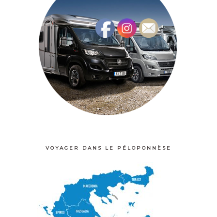
VOYAGER DANS LE PÉLOPONNÈSE