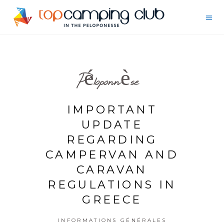
Péloponnèse
IMPORTANT
UPDATE
REGARDING
CAMPERVAN AND
CARAVAN
REGULATIONS IN
GREECE
INFORMATIONS GÉNÉRALES