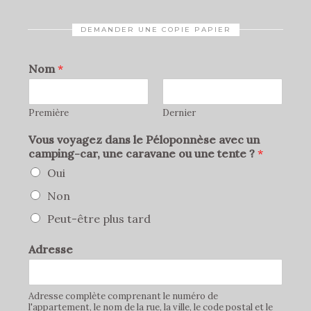
DEMANDER UNE COPIE PAPIER
Nom
*
Première
Dernier
Vous voyagez dans le Péloponnèse avec un
camping-car, une caravane ou une tente ?
*
Oui
Non
Peut-être plus tard
Adresse
Adresse complète comprenant le numéro de
l'appartement, le nom de la rue, la ville, le code postal et le