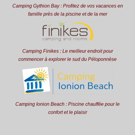
Camping Gythion Bay : Profitez de vos vacances en
famille près de la piscine et de la mer
Camping Finikes : Le meilleur endroit pour
commencer à explorer le sud du Péloponnèse
Camping Ionion Beach : Piscine chauffée pour le
confort et le plaisir