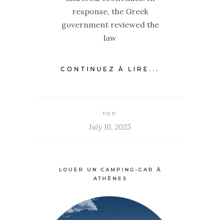
response, the Greek
government reviewed the
law
CONTINUEZ À LIRE...
TOP
July 10, 2025
LOUER UN CAMPING-CAR À
ATHÈNES