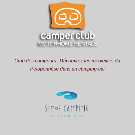
Club des campeurs : Découvrez les merveilles du
Péloponnèse dans un camping-car