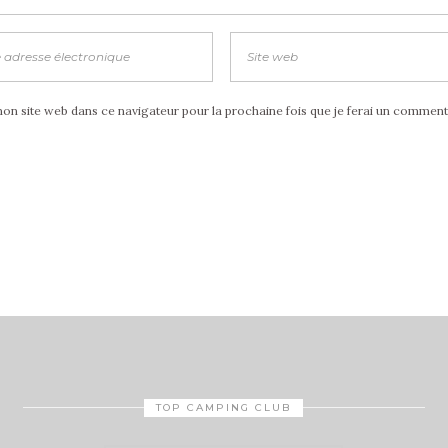
n site web dans ce navigateur pour la prochaine fois que je ferai un comment
TOP CAMPING CLUB