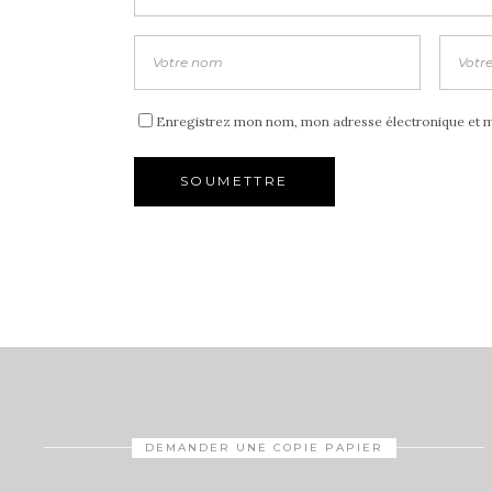
Enregistrez mon nom, mon adresse électronique et mo
DEMANDER UNE COPIE PAPIER