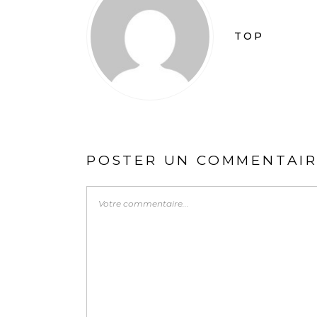
TOP
POSTER UN COMMENTAI