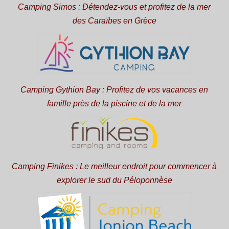
Camping Simos : Détendez-vous et profitez de la mer
des Caraïbes en Grèce
Camping Gythion Bay : Profitez de vos vacances en
famille près de la piscine et de la mer
Camping Finikes : Le meilleur endroit pour commencer à
explorer le sud du Péloponnèse