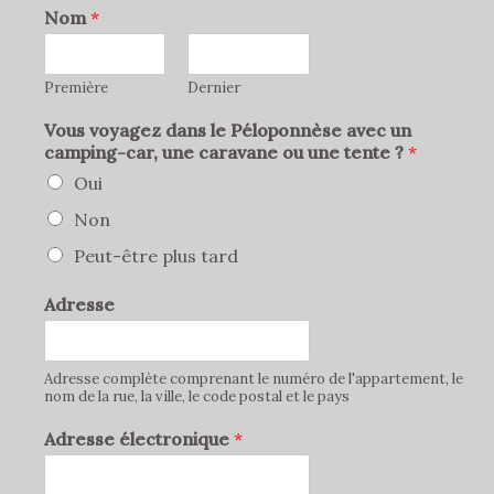
Nom
*
Première
Dernier
Vous voyagez dans le Péloponnèse avec un
camping-car, une caravane ou une tente ?
*
Oui
Non
Peut-être plus tard
Adresse
Adresse complète comprenant le numéro de l'appartement, le
nom de la rue, la ville, le code postal et le pays
Adresse électronique
*