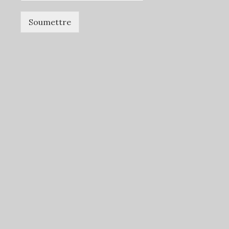
Soumettre