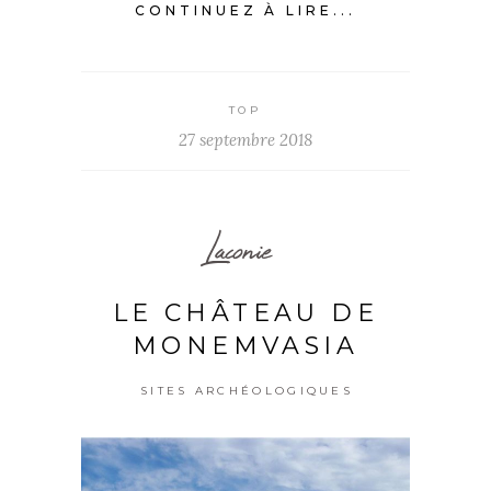
CONTINUEZ À LIRE...
TOP
27 septembre 2018
Laconie
LE CHÂTEAU DE
MONEMVASIA
SITES ARCHÉOLOGIQUES