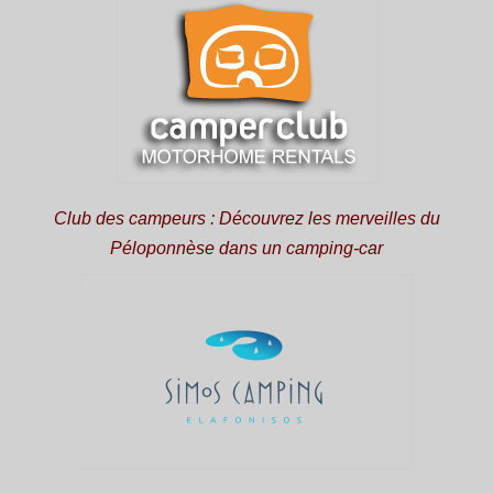
Club des campeurs : Découvrez les merveilles du
Péloponnèse dans un camping-car