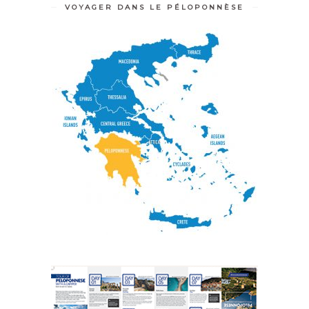
VOYAGER DANS LE PÉLOPONNÈSE