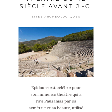
SIÈCLE AVANT J.-C.
SITES ARCHÉOLOGIQUES
Epidaure est célèbre pour
son immense théâtre qui a
ravi Pausanias par sa
symétrie et sa beauté, utilisé