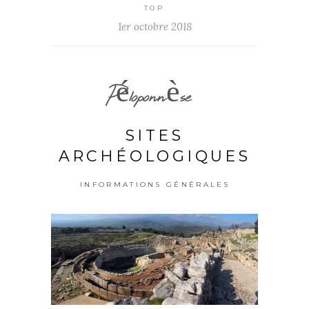
TOP
1er octobre 2018
Péloponnèse
SITES
ARCHÉOLOGIQUES
INFORMATIONS GÉNÉRALES