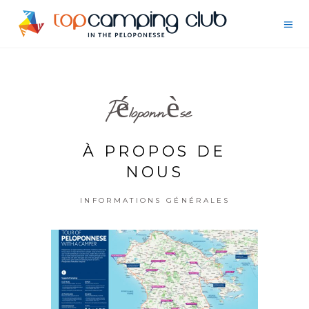
Péloponnèse
À PROPOS DE
NOUS
INFORMATIONS GÉNÉRALES