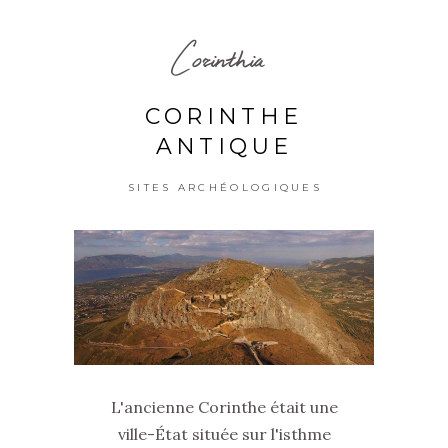
Corinthia
CORINTHE
ANTIQUE
SITES ARCHÉOLOGIQUES
L'ancienne Corinthe était une
ville-État située sur l'isthme