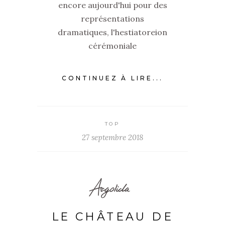
encore aujourd'hui pour des
représentations
dramatiques, l'hestiatoreion
cérémoniale
CONTINUEZ À LIRE...
TOP
27 septembre 2018
Argolida
LE CHÂTEAU DE