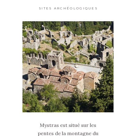
SITES ARCHÉOLOGIQUES
Mystras est situé sur les
pentes de la montagne du