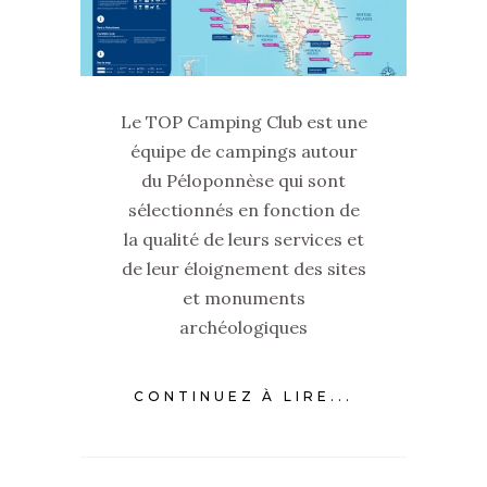
Le TOP Camping Club est une
équipe de campings autour
du Péloponnèse qui sont
sélectionnés en fonction de
la qualité de leurs services et
de leur éloignement des sites
et monuments
archéologiques
CONTINUEZ À LIRE...