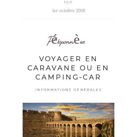
TOP
1er octobre 2018
Péloponnèse
VOYAGER EN
CARAVANE OU EN
CAMPING-CAR
INFORMATIONS GÉNÉRALES