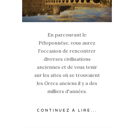
En parcourant le
Péloponnèse, vous aurez
l'occasion de rencontrer
diverses civilisations
anciennes et de vous tenir
sur les sites où se trouvaient
les Grecs anciens il y a des
milliers d'années.
CONTINUEZ À LIRE...