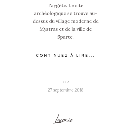
Taygète. Le site
archéologique se trouve au-
dessus du village moderne de
Mystras et de la ville de
Sparte.
CONTINUEZ À LIRE...
TOP
27 septembre 2018
Laconie