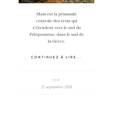
Mani est la péninsule
centrale des trois qui
s'étendent vers le sud du
Péloponnèse, dans le sud de
la Grèce.
CONTINUEZ À LIRE...
TOP
27 septembre 2018