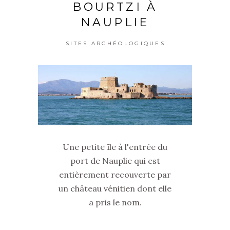
BOURTZI À
NAUPLIE
SITES ARCHÉOLOGIQUES
Une petite île à l'entrée du
port de Nauplie qui est
entièrement recouverte par
un château vénitien dont elle
a pris le nom.