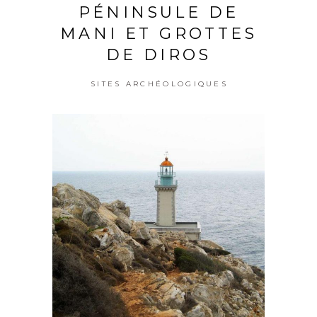
PÉNINSULE DE
MANI ET GROTTES
DE DIROS
SITES ARCHÉOLOGIQUES