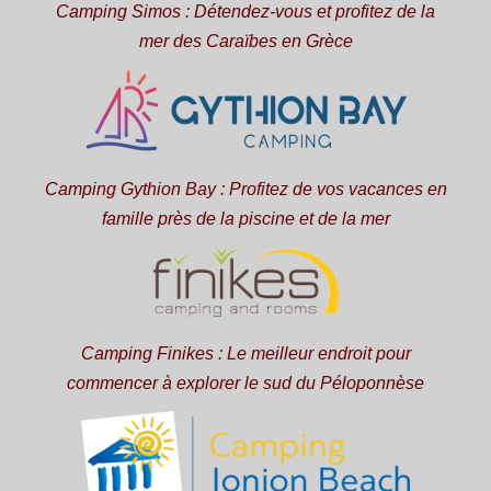
Camping Simos : Détendez-vous et profitez de la
mer des Caraïbes en Grèce
Camping Gythion Bay : Profitez de vos vacances en
famille près de la piscine et de la mer
Camping Finikes : Le meilleur endroit pour
commencer à explorer le sud du Péloponnèse