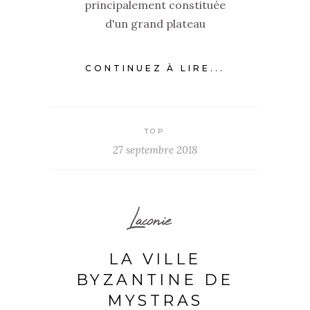
principalement constituée
d'un grand plateau
CONTINUEZ À LIRE...
TOP
27 septembre 2018
Laconie
LA VILLE
BYZANTINE DE
MYSTRAS