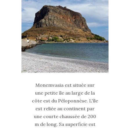
Monemvasia est située sur
une petite île au large de la
côte est du Péloponnèse. L'île
est reliée au continent par
une courte chaussée de 200
m de long. Sa superficie est