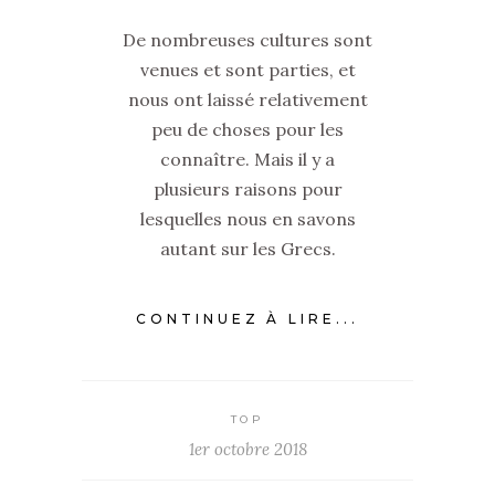
De nombreuses cultures sont
venues et sont parties, et
nous ont laissé relativement
peu de choses pour les
connaître. Mais il y a
plusieurs raisons pour
lesquelles nous en savons
autant sur les Grecs.
CONTINUEZ À LIRE...
TOP
1er octobre 2018