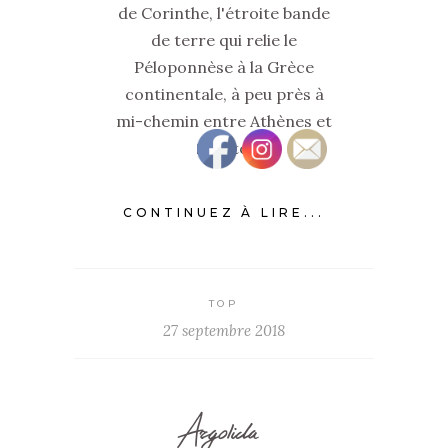
de Corinthe, l'étroite bande
de terre qui relie le
Péloponnèse à la Grèce
continentale, à peu près à
mi-chemin entre Athènes et
Sparte.
CONTINUEZ À LIRE...
TOP
27 septembre 2018
Argolida