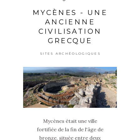
MYCÈNES - UNE
ANCIENNE
CIVILISATION
GRECQUE
SITES ARCHÉOLOGIQUES
Mycènes était une ville
fortifiée de la fin de l'âge de
bronze, située entre deux