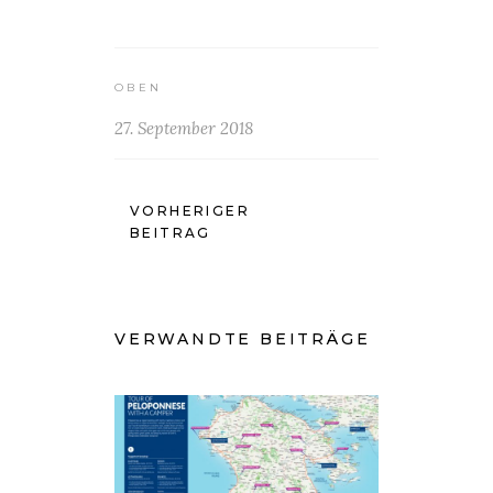
OBEN
27. September 2018
VORHERIGER
BEITRAG
VERWANDTE BEITRÄGE