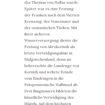
des Themas von Hellas wurde.
Später war es eine Festung
der Franken nach dem Vierten
Kreuzzug, der Venezianer und
der osmanischen Türken. Mit
ihrer sicheren
Wasserversorgung diente die
Festung von Akrokorinth als
letzte Verteidigungslinie in
Südgriechenland, denn sie
beherrschte die Landenge von
Korinth und wehrte Feinde
vom Eindringen in die
Peloponnesische Halbinsel ab.
Drei Ringmauern bildeten die
künstliche Verteidigung des
Hügels. Auf dem höchsten