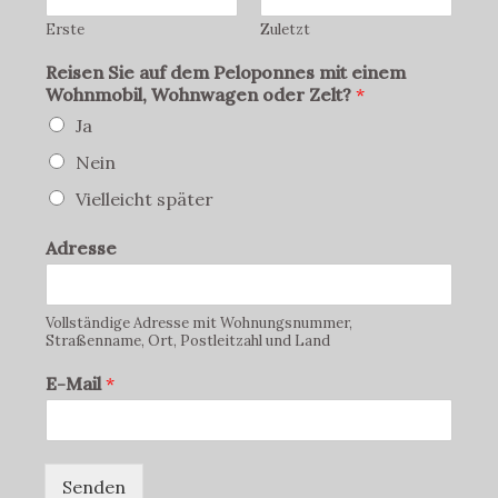
Erste
Zuletzt
Reisen Sie auf dem Peloponnes mit einem
Wohnmobil, Wohnwagen oder Zelt?
*
Ja
Nein
Vielleicht später
Adresse
Vollständige Adresse mit Wohnungsnummer,
Straßenname, Ort, Postleitzahl und Land
E-Mail
*
Senden