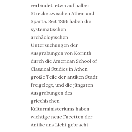
verbindet, etwa auf halber
Strecke zwischen Athen und
Sparta. Seit 1896 haben die
systematischen
archäologischen
Untersuchungen der
Ausgrabungen von Korinth
durch die American School of
Classical Studies in Athen
große Teile der antiken Stadt
freigelegt, und die jüngsten
Ausgrabungen des
griechischen
Kulturministeriums haben
wichtige neue Facetten der
Antike ans Licht gebracht.