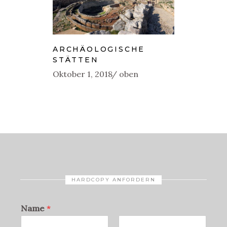
ARCHÄOLOGISCHE
STÄTTEN
Oktober 1, 2018
oben
HARDCOPY ANFORDERN
Name
*