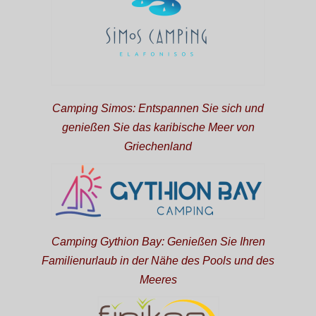
Camping Simos: Entspannen Sie sich und
genießen Sie das karibische Meer von
Griechenland
Camping Gythion Bay: Genießen Sie Ihren
Familienurlaub in der Nähe des Pools und des
Meeres