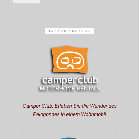
TOP CAMPING CLUB
Camper Club: Erleben Sie die Wunder des
Peloponnes in einem Wohnmobil