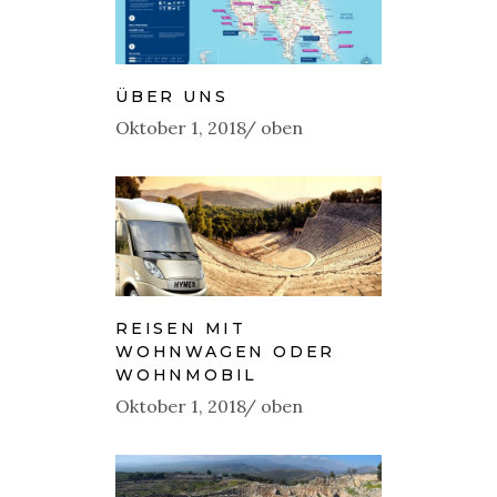
ÜBER UNS
Oktober 1, 2018
oben
REISEN MIT
WOHNWAGEN ODER
WOHNMOBIL
Oktober 1, 2018
oben