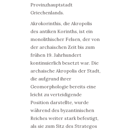
Provinzhauptstadt
Griechenlands.
Akrokorinthis, die Akropolis
des antiken Korinths, ist ein
monolithischer Felsen, der von
der archaischen Zeit bis zum
frühen 19. Jahrhundert
kontinuierlich besetzt war. Die
archaische Akropolis der Stadt,
die aufgrund ihrer
Geomorphologie bereits eine
leicht zu verteidigende
Position darstellte, wurde
während des byzantinischen
Reiches weiter stark befestigt,
als sie zum Sitz des Strategos