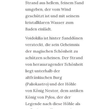
Strand aus hellem, feinem Sand
umgeben, der vom Wind
geschützt ist und mit seinem
kristallklaren Wasser zum
Baden einlädt.
Voidokilia ist hinter Sanddünen
versteckt, die sein Geheimnis
der magischen Schönheit zu
schützen scheinen. Der Strand
von herausragender Schönheit
liegt unterhalb der
altfränkischen Burg
(Paliokastro) und der Höhle
von König Nestor, dem antiken
König von Pylos, der der
Legende nach diese Höhle als