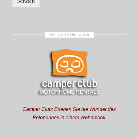
Senden
TOP CAMPING CLUB
Camper Club: Erleben Sie die Wunder des
Peloponnes in einem Wohnmobil