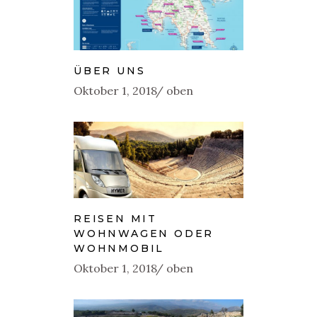
ÜBER UNS
Oktober 1, 2018
oben
REISEN MIT
WOHNWAGEN ODER
WOHNMOBIL
Oktober 1, 2018
oben