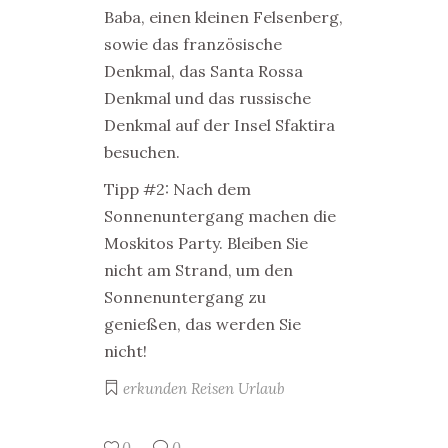
Baba, einen kleinen Felsenberg,
sowie das französische
Denkmal, das Santa Rossa
Denkmal und das russische
Denkmal auf der Insel Sfaktira
besuchen.
Tipp #2: Nach dem
Sonnenuntergang machen die
Moskitos Party. Bleiben Sie
nicht am Strand, um den
Sonnenuntergang zu
genießen, das werden Sie
nicht!
erkunden
Reisen
Urlaub
0
0