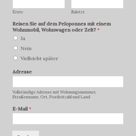
Erste
Zuletzt
Reisen Sie auf dem Peloponnes mit einem
Wohnmobil, Wohnwagen oder Zelt?
*
Ja
Nein
Vielleicht später
Adresse
Vollständige Adresse mit Wohnungsnummer,
Straßenname, Ort, Postleitzahl und Land
E-Mail
*