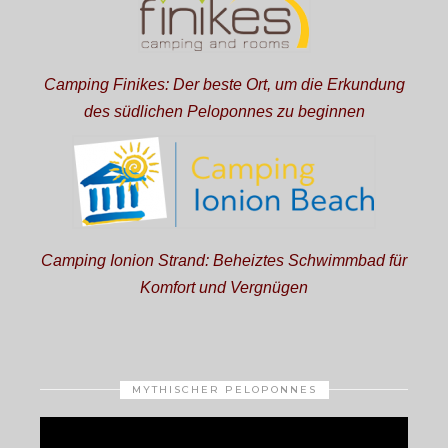
Camping Finikes: Der beste Ort, um die Erkundung
des südlichen Peloponnes zu beginnen
Camping Ionion Strand: Beheiztes Schwimmbad für
Komfort und Vergnügen
MYTHISCHER PELOPONNES
Video