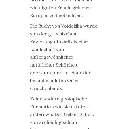
wichtigsten Feuchtgebiete
Europas zu beobachten.
Die Bucht von Voidokilia wurde
von der griechischen
Regierung offiziell als eine
Landschaft von
außergewöhnlicher
natürlicher Schönheit
anerkannt und ist einer der
bezauberndsten Orte
Griechenlands.
Keine andere geologische
Formation wie sie existiert
anderswo. Das Gebiet gilt als
von archäologischem