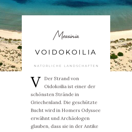
Messinia
VOIDOKOILIA
NATÜRLICHE LANDSCHAFTEN
V
Der Strand von
Oidokoilia ist einer der
schönsten Strände in
Griechenland. Die geschützte
Bucht wird in Homers Odyssee
erwähnt und Archäologen
glauben, dass sie in der Antike