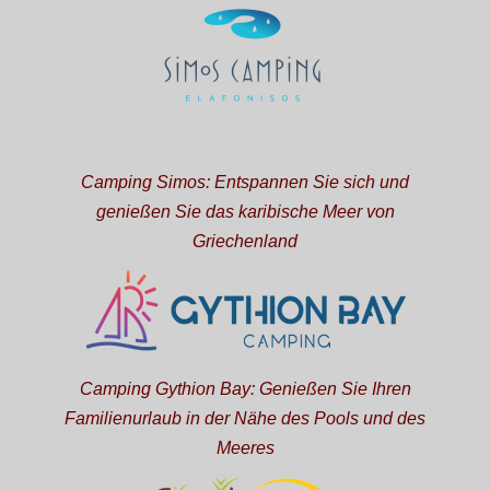
Camping Simos: Entspannen Sie sich und
genießen Sie das karibische Meer von
Griechenland
Camping Gythion Bay: Genießen Sie Ihren
Familienurlaub in der Nähe des Pools und des
Meeres