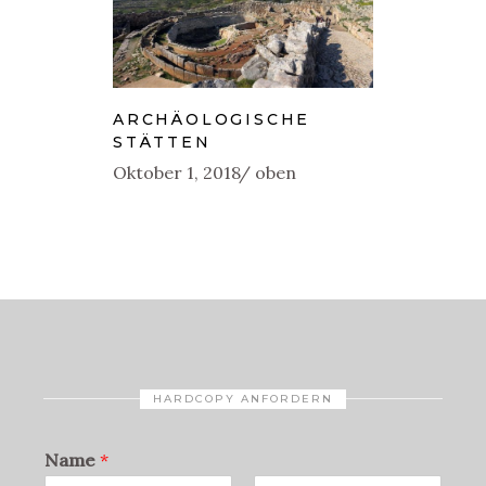
ARCHÄOLOGISCHE
STÄTTEN
Oktober 1, 2018
oben
HARDCOPY ANFORDERN
Name
*