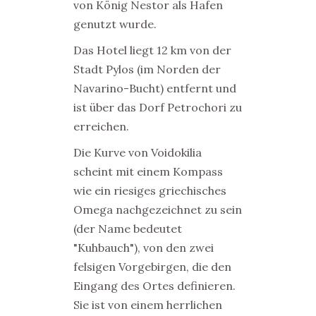
von König Nestor als Hafen
genutzt wurde.
Das Hotel liegt 12 km von der
Stadt Pylos (im Norden der
Navarino-Bucht) entfernt und
ist über das Dorf Petrochori zu
erreichen.
Die Kurve von Voidokilia
scheint mit einem Kompass
wie ein riesiges griechisches
Omega nachgezeichnet zu sein
(der Name bedeutet
"Kuhbauch"), von den zwei
felsigen Vorgebirgen, die den
Eingang des Ortes definieren.
Sie ist von einem herrlichen