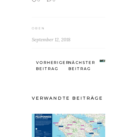
OBEN
September 12, 2018
VORHERIGER
NÄCHSTER
BEITRAG
BEITRAG
VERWANDTE BEITRÄGE